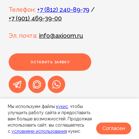
Мы используем файлы
к
укис
, чтобы
улучшить работу сайта и предоставить
вам больше возможностей. Продолжая
использовать сайт, вы соглашаетесь
Согласен
с
условиями использования
кукис.