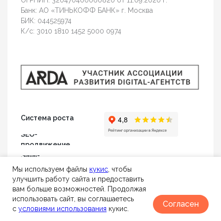
Мы используем файлы
к
укис
, чтобы
улучшить работу сайта и предоставить
вам больше возможностей. Продолжая
использовать сайт, вы соглашаетесь
Согласен
с
условиями использования
кукис.