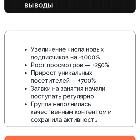
Регулярное поступление заявок
ГРУППА НАПОЛНИЛАСЬ КАЧЕСТВЕННЫМ КОНТЕНТОМ И
СОХРАНИЛА АКТИВНОСТЬ
ПОДРОБНЕЕ ›
#Образование
#SMM
Создание локального комьюнити
для детского центра в ВК