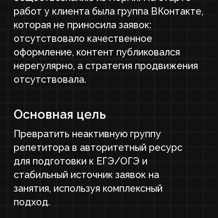
стабильный источник заявок на
занятия, используя комплексный
подход.
У МЕНЯ ПОХОЖИЙ ПРОЕКТ