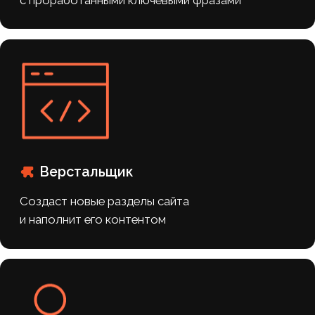
Я даю согласие на обработку
персональных
данных
ПОЛУЧИТЬ ПРЕДЛОЖЕНИЕ
наши кейсы
Похожие
проекты