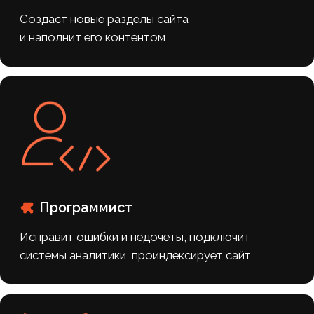
+7
Я даю согласие на обработку
персональных
данных
ПОЛУЧИТЬ ПРЕДЛОЖЕНИЕ