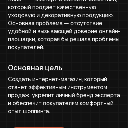
и обеспечит покупателям комфортный
опыт шоппинга.
У МЕНЯ ПОХОЖИЙ ПРОЕКТ
Задачи