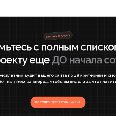
ный аудит вашего сайта по 48 критериям и сможем состави
3 месяца вперед, чтобы вы видели за что платите деньги!
ПОЛУЧИТЬ БЕСПЛАТНЫЙ АУДИТ