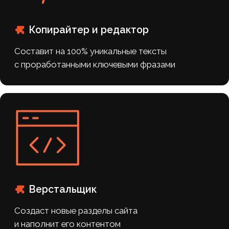
+7
Я даю согласие на обработку
персональных
данных
ПОЛУЧИТЬ ПРЕДЛОЖЕНИЕ