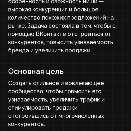
стимулировать продажи,
отстроившись от многочисленных
конкурентов.
У МЕНЯ ПОХОЖИЙ ПРОЕКТ