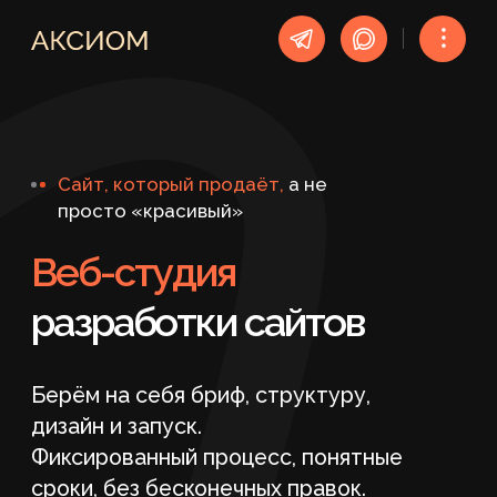
︙
Сайт, который продаёт,
а не
просто «красивый»
Веб-студия
разработки сайтов
Берём на себя бриф, структуру,
дизайн и запуск.
Фиксированный процесс, понятные
сроки, без бесконечных правок.
ОБСУДИТЬ ПРОЕКТ