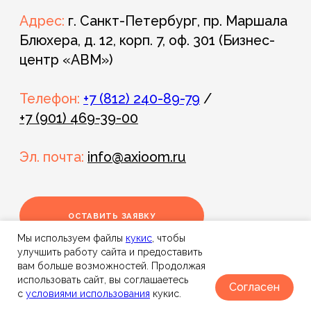
Мы используем файлы
к
укис
, чтобы
улучшить работу сайта и предоставить
вам больше возможностей. Продолжая
использовать сайт, вы соглашаетесь
Согласен
с
условиями использования
кукис.