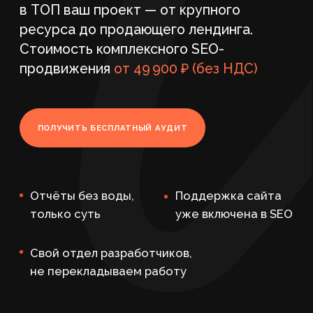
ПОЛУЧИТЬ БЕСПЛАТНЫЙ АУДИТ
Отчёты без воды,
Поддержка сайта
только суть
уже включена в SEO
Свой отдел разработчиков,
не перекладываем работу