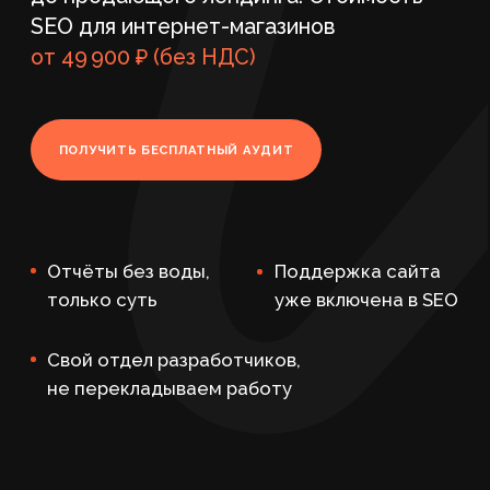
Отчёты без воды,
Поддержка сайта
только суть
уже включена в SEO
Свой отдел разработчиков,
не перекладываем работу